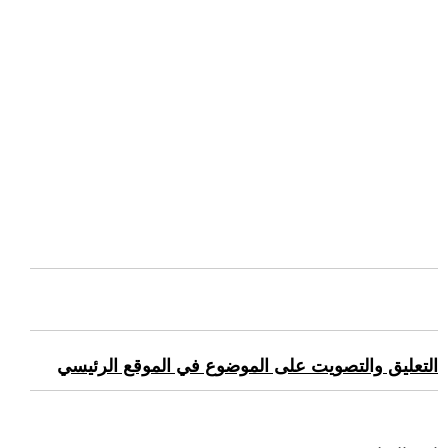
التعليق والتصويت على الموضوع في الموقع الرئيسي