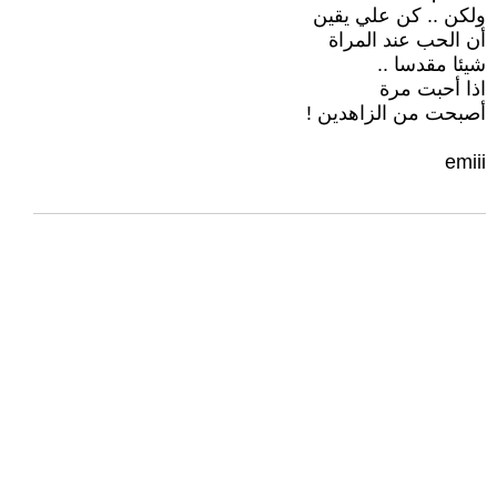
ولكن .. كن علي يقين
أن الحب عند المراة
شيئا مقدسا ..
اذا أحبت مرة
أصبحت من الزاهدين !
emiii