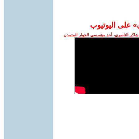
» على اليوتيوب
شاكر الناصري، أحد مؤسسي الحوار المتمدن