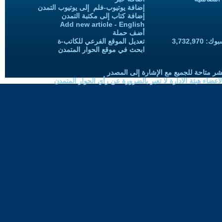
إضافة يوتيوب-فلم إلى يوتيوب التمدن
إضافة كتاب إلى مكتبة التمدن
Add new article - English
أضف حملة
3,732,97
تعديل الموقع الفرعي للكاتب-ة
ابحث في موقع الحوار المتمدن
شر متاحة للجميع مع الإشارة إلى المصدر
ضاء هيئة الادارة لا تعبر بالضرورة عن رأي الحوار المتمدن