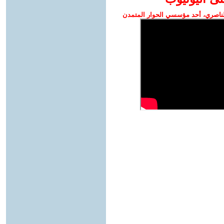
ناصري، أحد مؤسسي الحوار المتمدن