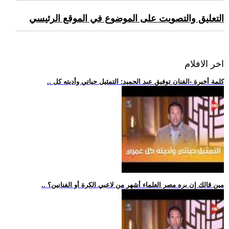
التعليق والتصويت على الموضوع في الموقع الرئيسي
اخر الافلام
.. كلمة أخيرة -الفنان توفيق عبد الحميد: التمثيل حياتي وأديته كل
.. مين قالك إن بره مصر العلماء أشهر من لاعبي الكرة أو الفنانين؟