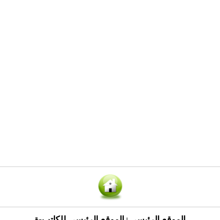
الموقع الرئيسي
الموقع الرئيسي للكاتب-ة