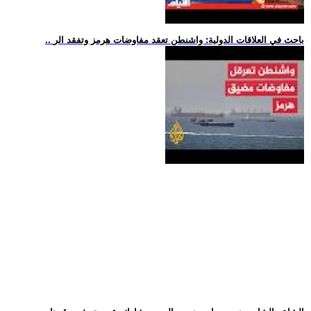
.. باحث في العلاقات الدولية: واشنطن تعقد مفاوضات هرمز وتفقد الر