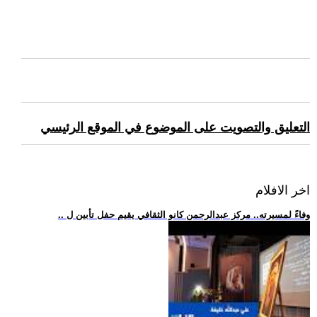
التعليق والتصويت على الموضوع في الموقع الرئيسي
اخر الافلام
.. وفاءً لمسيرته.. مركز عبدالرحمن كانو الثقافي يقيم حفل تأبين ل