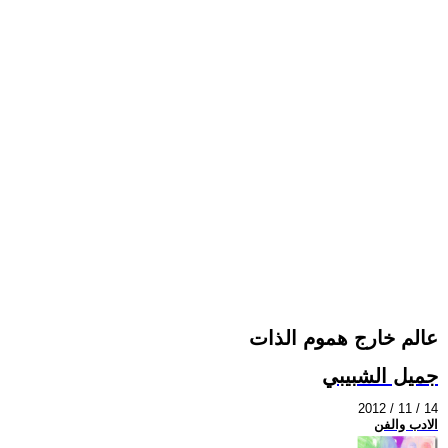
عالم خارج هموم الذات
جميل الشبيبي
2012 / 11 / 14
الادب والفن