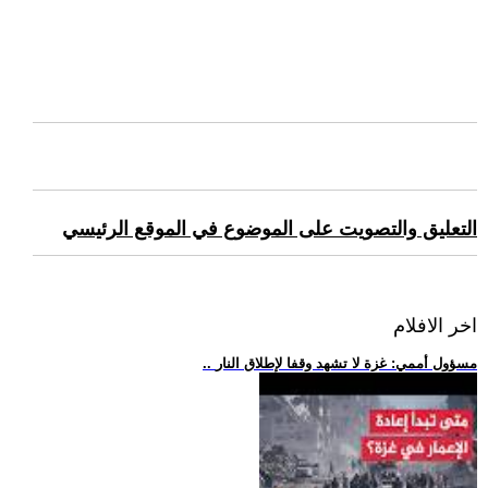
التعليق والتصويت على الموضوع في الموقع الرئيسي
اخر الافلام
.. مسؤول أممي: غزة لا تشهد وقفا لإطلاق النار