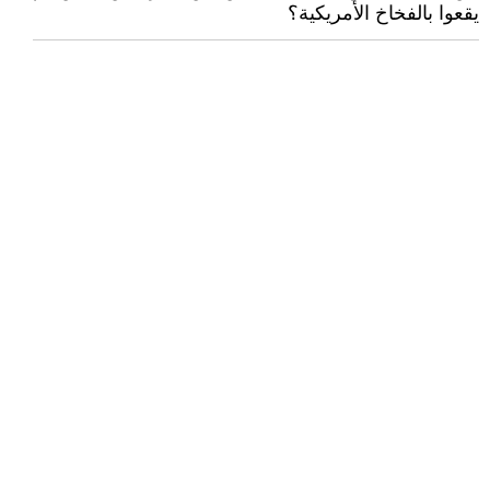
يقعوا بالفخاخ الأمريكية؟