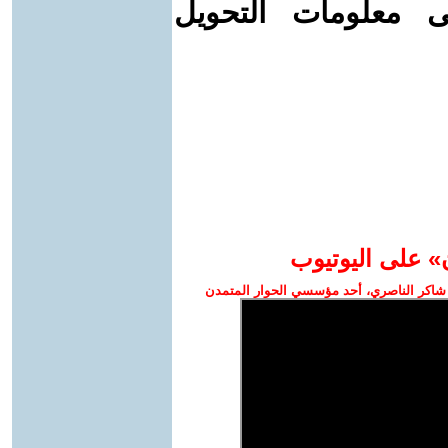
ى معلومات التحويل
» على اليوتيوب
شاكر الناصري، أحد مؤسسي الحوار المتمدن