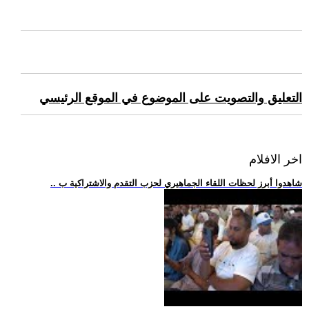
التعليق والتصويت على الموضوع في الموقع الرئيسي
اخر الافلام
.. شاهدوا أبرز لحظات اللقاء الجماهيري لحزب التقدم والاشتراكية ب