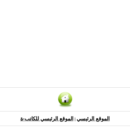
الموقع الرئيسي
الموقع الرئيسي للكاتب-ة
|