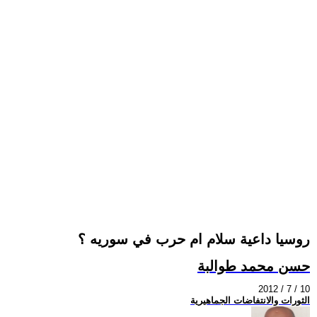
روسيا داعية سلام ام حرب في سوريه ؟
حسن محمد طوالبة
2012 / 7 / 10
الثورات والانتفاضات الجماهيرية