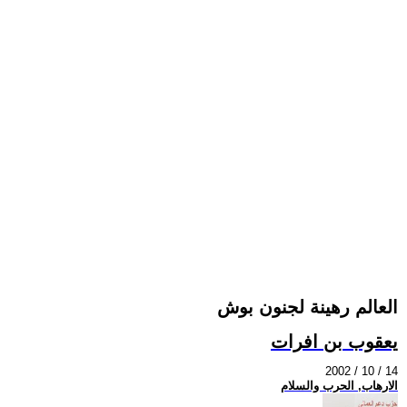
العالم رهينة لجنون بوش
يعقوب بن افرات
2002 / 10 / 14
الارهاب, الحرب والسلام