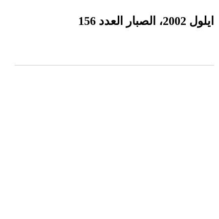
ايلول 2002، الصبار العدد 156