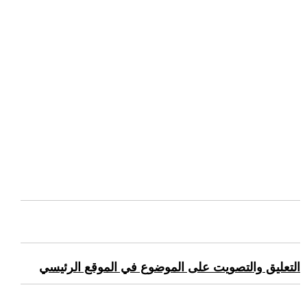
التعليق والتصويت على الموضوع في الموقع الرئيسي