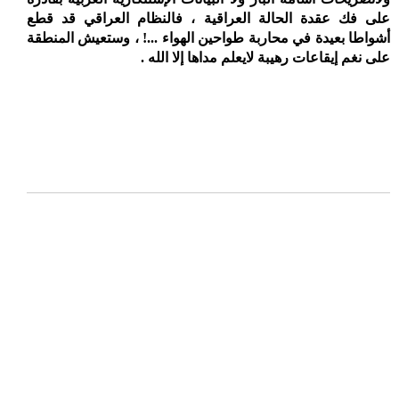
على فك عقدة الحالة العراقية ، فالنظام العراقي قد قطع
أشواطا بعيدة في محاربة طواحين الهواء ...! ، وستعيش المنطقة
على نغم إيقاعات رهيبة لايعلم مداها إلا الله .