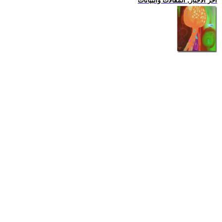
اخر الاخبار, المقالات والبيانات