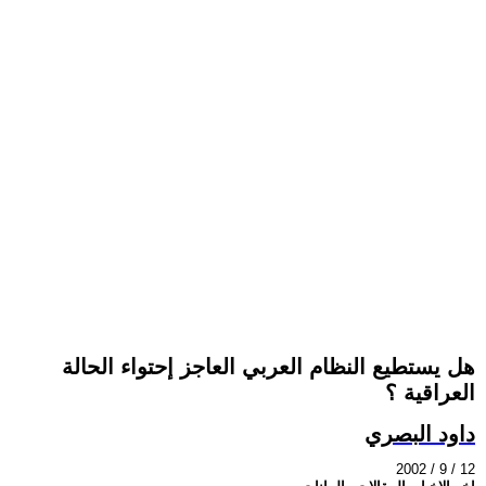
هل يستطيع النظام العربي العاجز إحتواء الحالة
العراقية ؟
داود البصري
2002 / 9 / 12