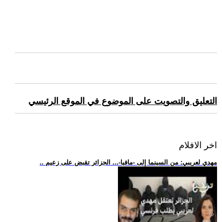
التعليق والتصويت على الموضوع في الموقع الرئيسي
اخر الافلام
.. مهدي لعريبي: من السينما إلى -مافيا-... الجزائر تقبض على زعيم