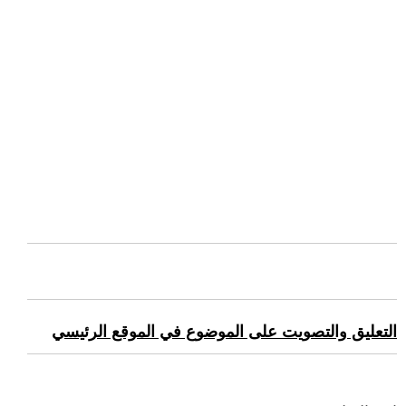
التعليق والتصويت على الموضوع في الموقع الرئيسي