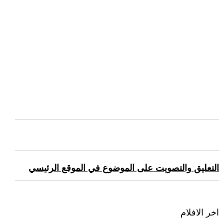
التعليق والتصويت على الموضوع في الموقع الرئيسي
اخر الافلام