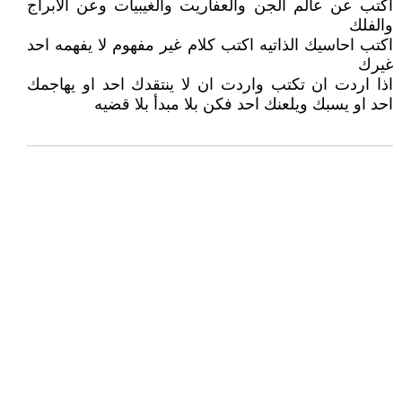
اكتب عن عالم الجن والعفاريت والغيبيات وعن الابراج
والفلك
اكتب احاسيك الذاتيه اكتب كلام غير مفهوم لا يفهمه احد
غيرك
اذا اردت ان تكتب واردت ان لا ينتقدك احد او يهاجمك
احد او يسبك ويلعنك احد فكن بلا مبدأ بلا قضيه