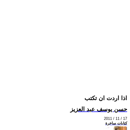
اذا اردت ان تكتب
حسن يوسف عبد العزيز
2011 / 11 / 17
كتابات ساخرة