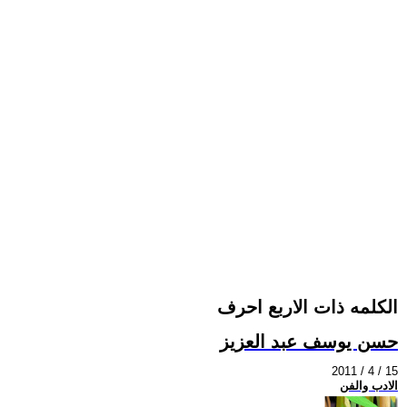
الكلمه ذات الاربع احرف
حسن يوسف عبد العزيز
2011 / 4 / 15
الادب والفن