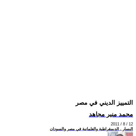
التمييز الديني في مصر
محمد منير مجاهد
2011 / 8 / 12
اليسار , الديمقراطية والعلمانية في مصر والسودان