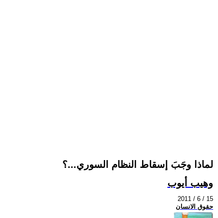
لماذا وجَبَ إسقاط النظام السوري...؟
وهيب أيوب
2011 / 6 / 15
حقوق الانسان