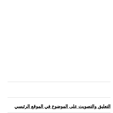
التعليق والتصويت على الموضوع في الموقع الرئيسي