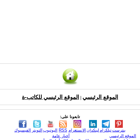
الموقع الرئيسي
الموقع الرئيسي للكاتب-ة
|
تابعونا على:
بنترست
تيلكرام
لينكدإن
الانستغرام
RSS
اليوتيوب
التويتر
الفيسبوك
الموقع الرئيسي
أخبار عامة