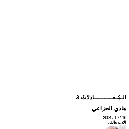
الـمُـعـــــــــــادِلاتْ 3
هادي الخزاعي
2004 / 10 / 16
الادب والفن