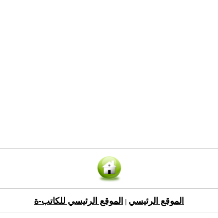
الموقع الرئيسي
الموقع الرئيسي للكاتب-ة
|