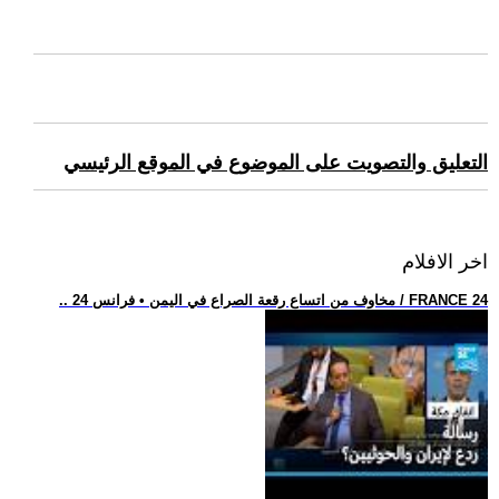
التعليق والتصويت على الموضوع في الموقع الرئيسي
اخر الافلام
.. مخاوف من اتساع رقعة الصراع في اليمن • فرانس 24 / FRANCE 24