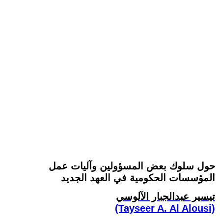
حول سلوك بعض المسؤولين وآليات عمل
المؤسسات الحكومية في العهد الجديد
تيسير عبدالجبار الآلوسي
(Tayseer A. Al Alousi)