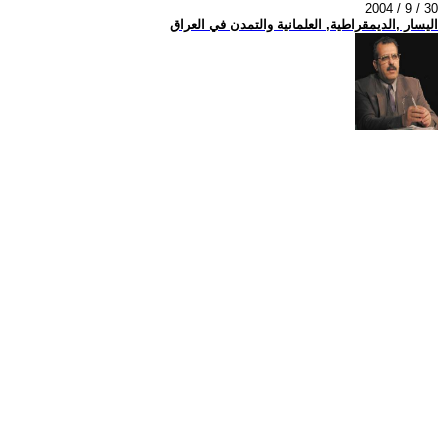
2004 / 9 / 30
اليسار ,الديمقراطية, العلمانية والتمدن في العراق