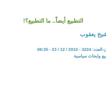
التطبيع أيضاً.. ما التطبيع؟!
شيخ يعقوب
20 / 12 / 23 - 08:35
يع وابحاث سياسية