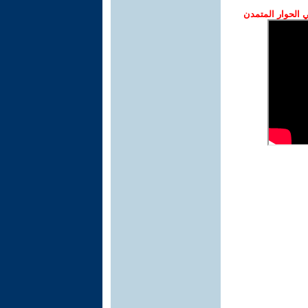
الحوار المتمدن