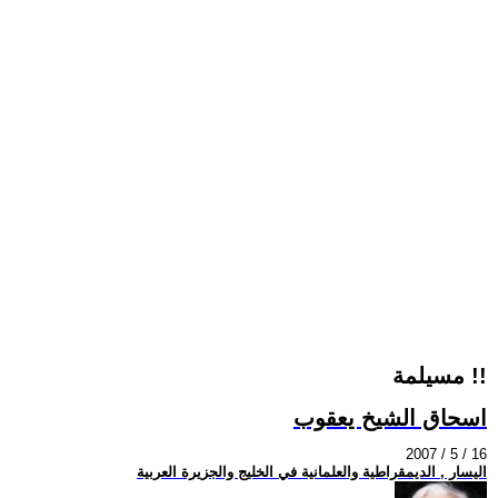
مسيلمة !!
اسحاق الشيخ يعقوب
2007 / 5 / 16
اليسار , الديمقراطية والعلمانية في الخليج والجزيرة العربية