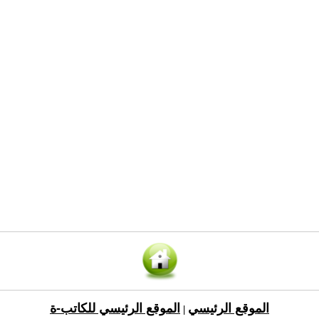
الموقع الرئيسي
الموقع الرئيسي للكاتب-ة
|