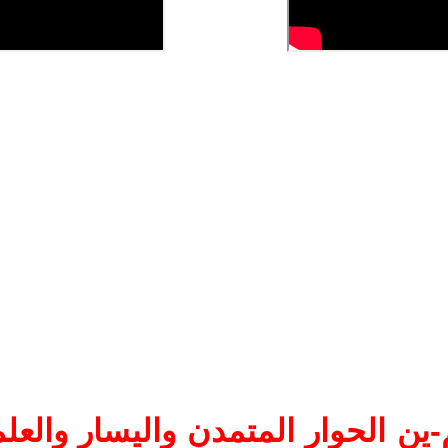
ين الحوار المتمدن واليسار والعلم