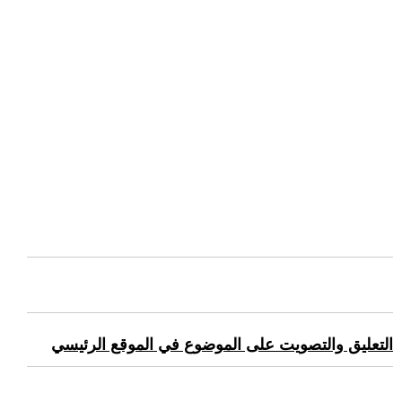
التعليق والتصويت على الموضوع في الموقع الرئيسي