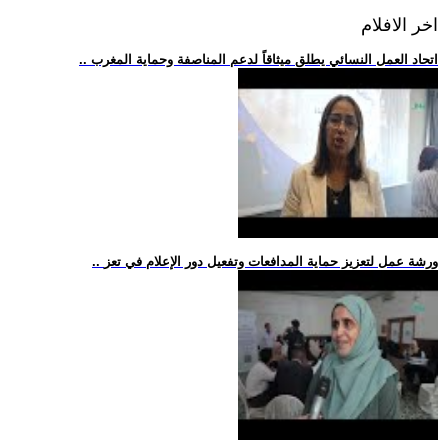
اخر الافلام
.. اتحاد العمل النسائي يطلق ميثاقاً لدعم المناصفة وحماية المغرب
.. ورشة عمل لتعزيز حماية المدافعات وتفعيل دور الإعلام في تعز