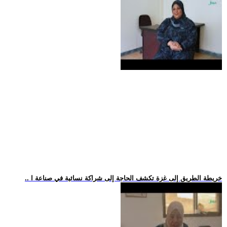
.. خريطة الطريق إلى غزة تكشف الحاجة إلى شراكة نسائية في صناعة ا