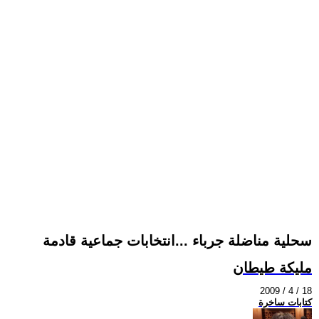
سحلية مناضلة جرباء ...انتخابات جماعية قادمة
مليكة طيطان
2009 / 4 / 18
كتابات ساخرة