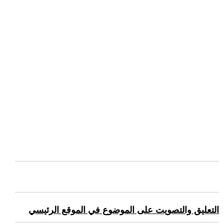
التعليق والتصويت على الموضوع في الموقع الرئيسي