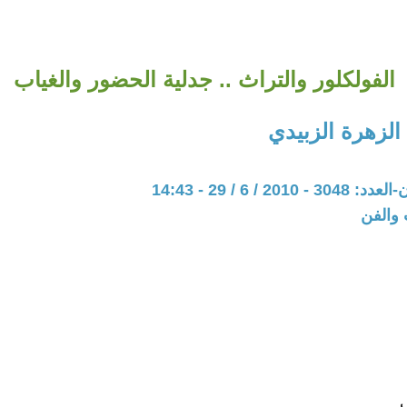
الفولكلور والتراث .. جدلية الحضور والغياب
الزهرة الزبيدي
20 / 6 / 29 - 14:43
 والفن
ي