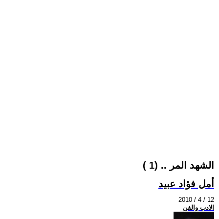
الشهد المر .. (1 )
أمل فؤاد عبيد
2010 / 4 / 12
الادب والفن