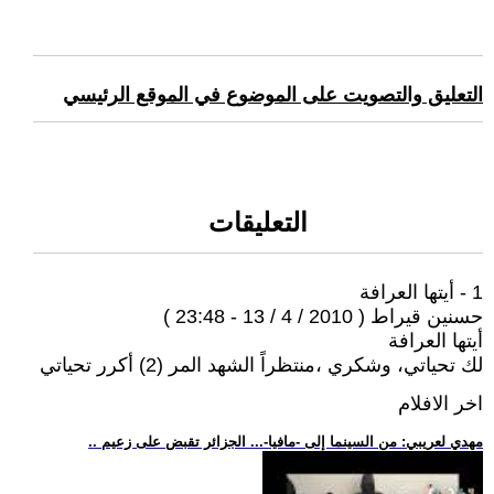
التعليق والتصويت على الموضوع في الموقع الرئيسي
التعليقات
1 - أيتها العرافة
حسنين قيراط ( 2010 / 4 / 13 - 23:48 )
أيتها العرافة
لك تحياتي، وشكري ،منتظراً الشهد المر (2) أكرر تحياتي
اخر الافلام
.. مهدي لعريبي: من السينما إلى -مافيا-... الجزائر تقبض على زعيم