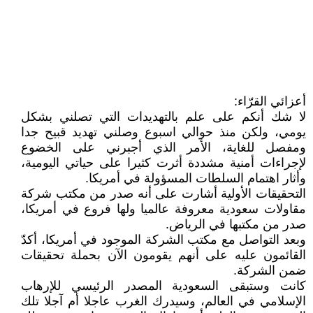
أعزائي القرّاء:
لا شك أنكم على علم بالتهديدات التي تصلني بشكل
يومي، ولكن منذ حوالي اسبوع وصلني تهديد قبيح جدا
ومفصل للغاية، الأمر الذي أجبرني على الخضوع
لإجراءات أمنية مشددة أثرت كثيرا على حياتي اليومية،
وأثار اهتمام السلطات المسؤولة في أمريكا.
التحقيقات الأولية أشارت على أنه صدر من مكتب شركة
مقاولات سعودية معروفة عالميا ولها فروع في أمريكا،
صدر من مكتبها في الرياض.
وبعد التواصل مع مكتب الشركة الموجود في أمريكا، أكدّ
القائمون عليه على أنهم يقومون الآن بحملة تحقيقات
ضمن الشركة.
كانت وستبقى السعودية المصدر الرئيسي للإرهاب
الإسلامي في العالم، وسيدرك الغرب عاجلا أم آجلا تلك