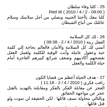
25 - كلنا وفاء سلطان
Red W ( 2010 / 4 / 2 - 09:00 )
كلنا معك ياأختنا الحبيبه ونصلي من أجل سلامتك وسلام
عائلتك من أتباع الشيطان
26 - لك كل السلامة
العقل زينة ( 2010 / 4 / 2 - 09:38 )
أتمني لك كل السلامة والأمان فالعالم بحاجة إلي كلمة
حية وعقول عاملة وأنت الوفية للكلمة ولعمل العقل
تفضحهم أكاذيبهم وضعف شرائع كبيرهم العاجزة أمام
حياة الكلمة والعقل
27 - هدف الحياة أعظم من قضايا الكون
رافت فكري ( 2010 / 4 / 2 - 11:18 )
العجز عن مقابلة الفكر بالفكر ومقابلتة بالتهديد بالقتل
عجز عن مواجهة الحقائق
وبالتالي محاولة نسف قائلها . لكن الحقيقة لن تموت ولو
قتل قائلها .