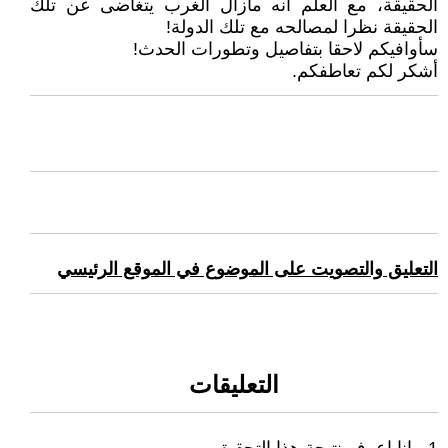
الحقيقة، مع العلم أنه مازال الغرب يتغاضى عن تلك
الحقيقة نظرا لمصالحه مع تلك الدولة!
سأوافيكم لاحقا بتفاصيل وتطورات الحدث!
أشكر لكم تعاطفكم.
التعليق والتصويت على الموضوع في الموقع الرئيسي
التعليقات