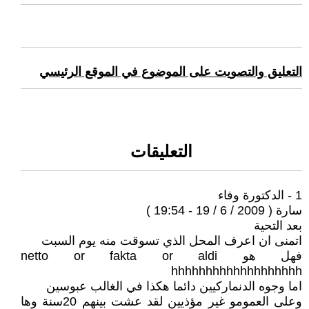
التعليق والتصويت على الموضوع في الموقع الرئيسي
التعليقات
1 - الدكتورة وفاء
سارة ( 2009 / 6 / 19 - 19:54 )
بعد التحية
اتمنى ان اعرف المحل الذي تسوقت منه يوم السبت
فهل هو netto or fakta or aldi
hhhhhhhhhhhhhhhhhhh
اما وجوه الدنماركيين دائما هكذا في الغالب عبوسين
وعلى العمومو غير مؤذيين لقد عشت بينهم 20سنة وها