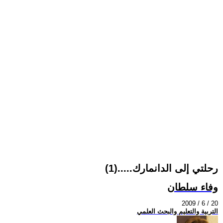
رحلتي إلى الدانمارك.....(1)
وفاء سلطان
2009 / 6 / 20
التربية والتعليم والبحث العلمي