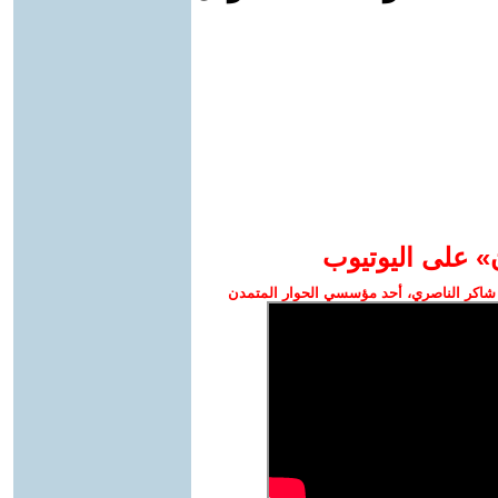
» على اليوتيوب
شاكر الناصري، أحد مؤسسي الحوار المتمدن