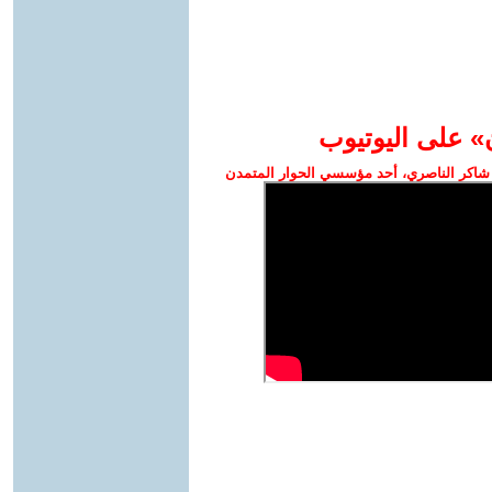
» على اليوتيوب
شاكر الناصري، أحد مؤسسي الحوار المتمدن