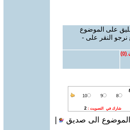
عليق على الموضوع
نرجو النقر على -
 (
0
)
الموضوع الى صديق
|