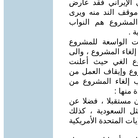
الإيراني فقد عارض
وقف الند منه ويرى
المشروع هم النواب
 .
ات الواسعة للمشروع
إلغاء المشروع ، والى
ع الغي حيث أعلنت
روع وإيقاف العمل من
 إلغاء المشروع من
منها :
 مستقبلا ، فضلا عن
ثل السعودية ، كذلك
ات المتحدة الأمريكية