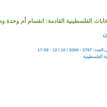
تخابات الفلسطينية القادمة: انقسام أم وحدة وط
ن
20 / 10 / 12 - 17:59
ة الفلسطينية