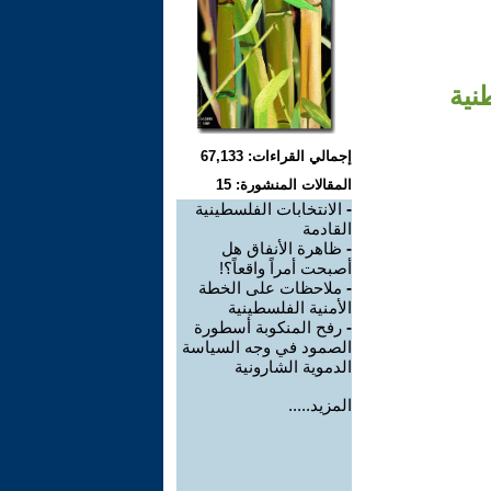
نية
إجمالي القراءات: 67,133
المقالات المنشورة: 15
-
الانتخابات الفلسطينية
القادمة
-
ظاهرة الأنفاق هل
أصبحت أمراً واقعاً؟!
-
ملاحظات على الخطة
الأمنية الفلسطينية
-
رفح المنكوبة أسطورة
الصمود في وجه السياسة
الدموية الشارونية
المزيد.....