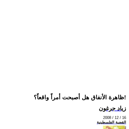
ظاهرة الأنفاق هل أصبحت أمراً واقعاً؟!
زياد جرغون
2008 / 12 / 16
القضية الفلسطينية