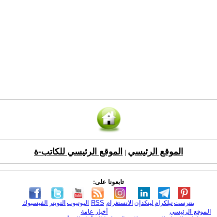
الموقع الرئيسي
الموقع الرئيسي للكاتب-ة
|
تابعونا على:
بنترست
تيلكرام
لينكدإن
الانستغرام
RSS
اليوتيوب
التويتر
الفيسبوك
الموقع الرئيسي
أخبار عامة