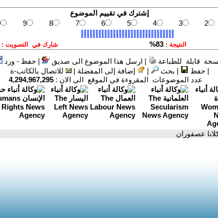
سخة قابلة للطباعة
|
ارسل هذا الموضوع الى صديق
|
حفظ - ورد
|
حفظ
|
بحث
|
إضافة إلى المفضلة
|
للاتصال بالكاتب-ة
عدد الموضوعات المقروءة في الموقع الى الان :
4,294,967,295
كلانا عصفوران