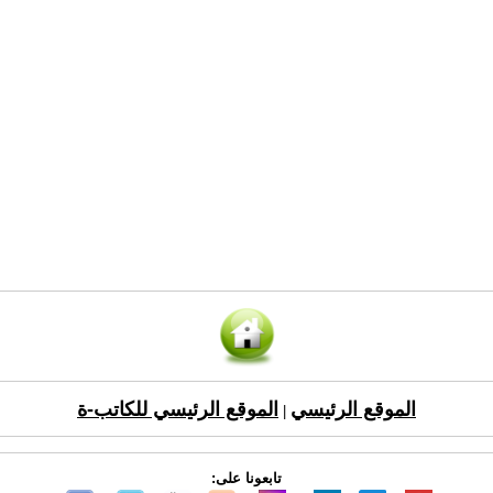
الموقع الرئيسي
الموقع الرئيسي للكاتب-ة
|
تابعونا على: