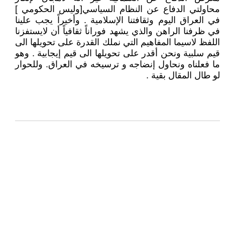
محاولتي الدفاع عن النظام السياسي[وليس الحكومي ]
في العراق اليوم وثقافتنا الإسلامية . وأخيراً يجب علينا
في ظرفنا الراهن والذي يشهد فوراناً ثقافياً أن لايستفزنا
اللفظ لاسيما المفاهيم التي نملك القدرة على تحويلها الى
قيم سلبية ونحن أقدر على تحويلها الى قيم إيجابية . وهو
ما فعلناه ونحاول إنضاجه و ترسيخه في العراق. وللحوار
لو طال المقال بقية .