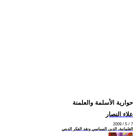
حوارية الأسلمة والعلمنة
علاء النصار
2009 / 5 / 7
العلمانية، الدين السياسي ونقد الفكر الديني