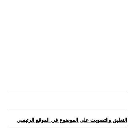
التعليق والتصويت على الموضوع في الموقع الرئيسي