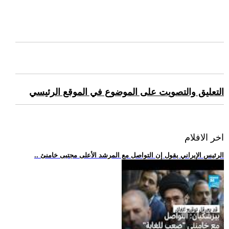
التعليق والتصويت على الموضوع في الموقع الرئيسي
اخر الافلام
.. الرئيس الإيراني يقول إن التواصل مع المرشد الأعلى مجتبى خامنئ