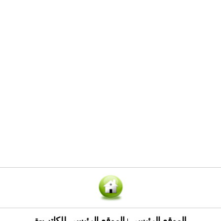
الموقع الرئيسي
الموقع الرئيسي للكاتب-ة