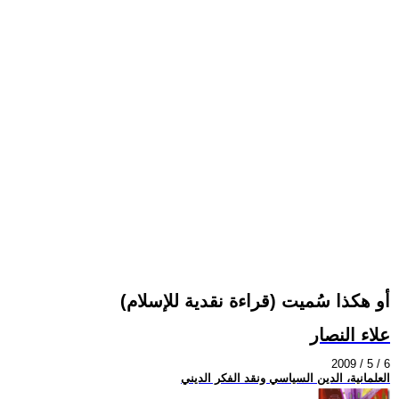
(قراءة نقدية للإسلام) أو هكذا سُميت
علاء النصار
2009 / 5 / 6
العلمانية، الدين السياسي ونقد الفكر الديني