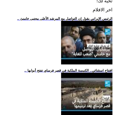
تحيه لك!
اخر الافلام
.. الرئيس الإيراني يقول إن التواصل مع المرشد الأعلى مجتبى خامنئ
.. افتتاح استثنائي.. الكنيسة الملكية في قصر فرساي تفتح أبوابها