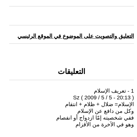
التعليق والتصويت على الموضوع في الموقع الرئيسي
التعليقات
1 - تعريف الإسلام
Sz ( 2009 / 5 / 5 - 20:13 )
الإسلام= ضلال + ظلام + انتقام
وكل من دافع عن الإسلام
ففي شخصيته إمّا ازدواج أو انفصام
وهو في الآخرة من الأقزام