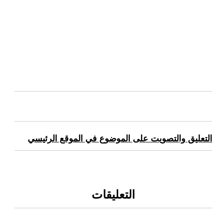
التعليق والتصويت على الموضوع في الموقع الرئيسي
التعليقات