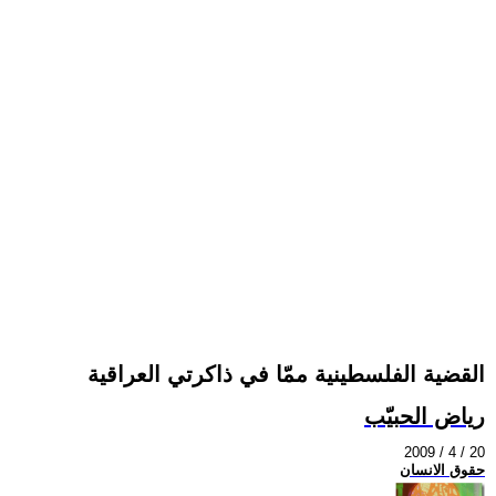
القضية الفلسطينية ممّا في ذاكرتي العراقية
رياض الحبيّب
2009 / 4 / 20
حقوق الانسان