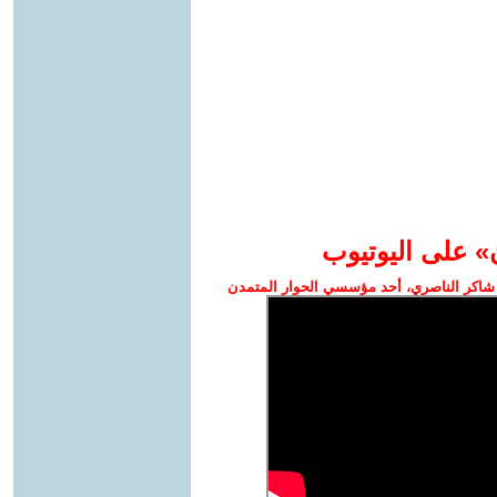
» على اليوتيوب
شاكر الناصري، أحد مؤسسي الحوار المتمدن