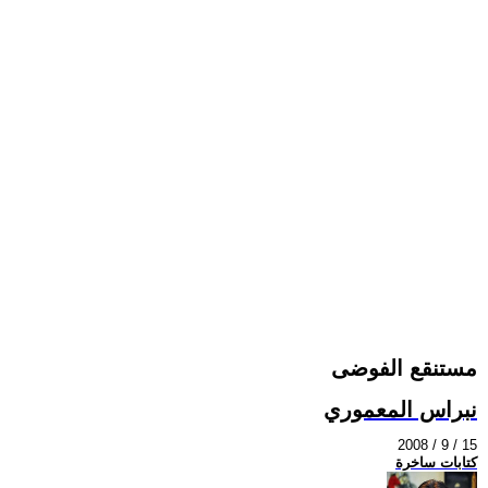
مستنقع الفوضى
نبراس المعموري
2008 / 9 / 15
كتابات ساخرة