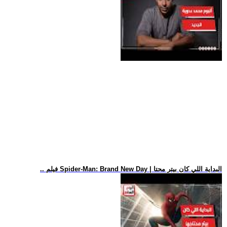
.. فيلم Spider-Man: Brand New Day | البداية اللي كان بيتر محتا