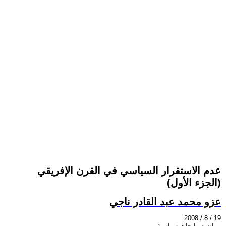
عدم الاستقرار السياسي في القرن الإفريقي
(الجزء الأول)
عزو محمد عبد القادر ناجي
2008 / 8 / 19