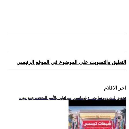
التعليق والتصويت على الموضوع في الموقع الرئيسي
اخر الافلام
.. تحقيق لـ-دروب سايت-: دبلوماسي إسرائيلي بالأمم المتحدة جمع مع