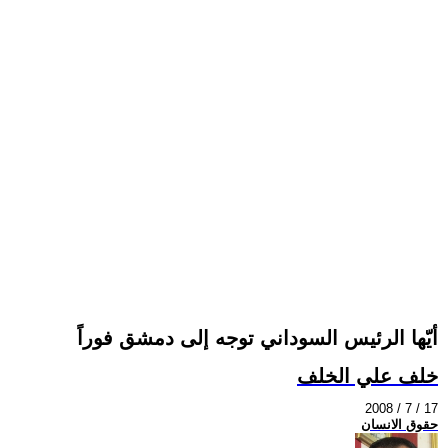
أيّها الرئيس السوداني توجه إلى دمشق فوراً
خلف علي الخلف
2008 / 7 / 17
حقوق الانسان