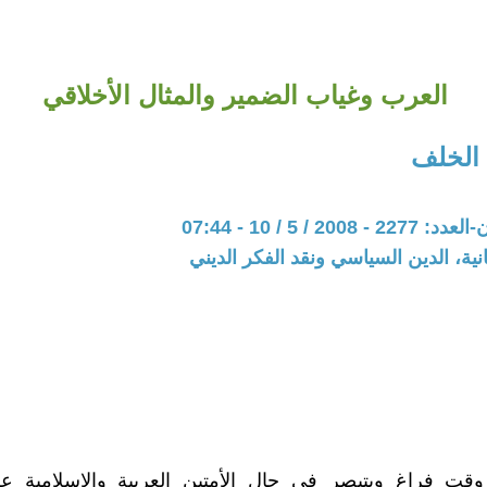
العرب وغياب الضمير والمثال الأخلاقي
الخلف
20 / 5 / 10 - 07:44
نية، الدين السياسي ونقد الفكر الديني
وقت فراغ ويتبصر في حال الأمتين العربية والإسلامية ع