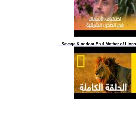
.. Savage Kingdom Ep 4 Mother of Lions