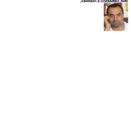
تقنية المعلمومات و الكومبيوتر