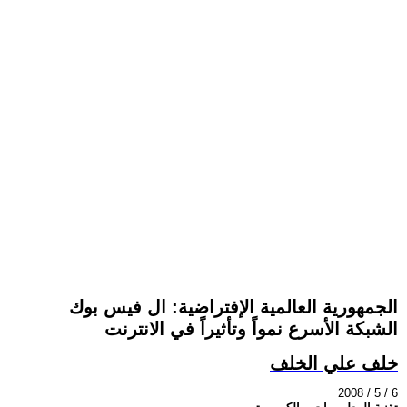
الجمهورية العالمية الإفتراضية: ال فيس بوك
الشبكة الأسرع نمواً وتأثيراً في الانترنت
خلف علي الخلف
2008 / 5 / 6