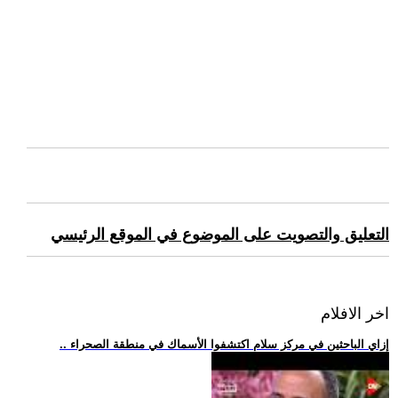
التعليق والتصويت على الموضوع في الموقع الرئيسي
اخر الافلام
.. إزاي الباحثين في مركز سلام اكتشفوا الأسماك في منطقة الصحراء