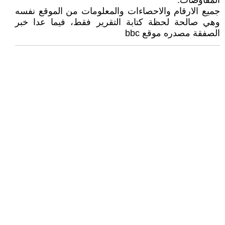
المفاوضات.
جميع الارقام والاحصاءات والمعلومات من الموقع نفسه
وهي صالحة لحظة كتابة التقرير فقط، فيما عدا خبر
الصفقة مصدره موقع bbc