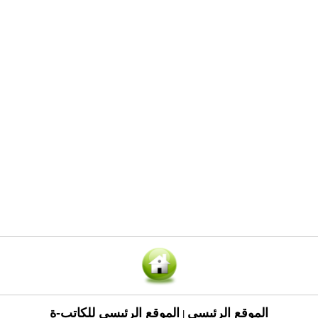
الموقع الرئيسي
الموقع الرئيسي للكاتب-ة
|