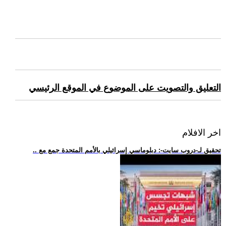
التعليق والتصويت على الموضوع في الموقع الرئيسي
اخر الافلام
.. تحقيق لـ-دروب سايت-: دبلوماسي إسرائيلي بالأمم المتحدة جمع مع