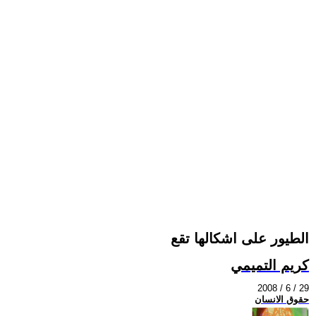
الطيور على اشكالها تقع
كريم التميمي
2008 / 6 / 29
حقوق الانسان