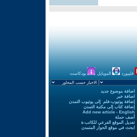
فليبورد
الموبايل
بودكاست
اضافة موضوع جديد
اضافة خبر
إضافة يوتيوب-فلم إلى يوتيوب التمدن
إضافة كتاب إلى مكتبة التمدن
Add new article - English
أضف حملة
تعديل الموقع الفرعي للكاتب-ة
ابحث في موقع الحوار المتمدن