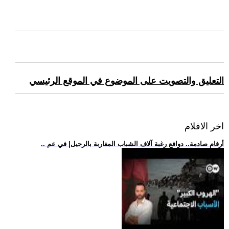
التعليق والتصويت على الموضوع في الموقع الرئيسي
اخر الافلام
.. أرقام صادمة.. دوافع رغبة آلاف الشباب المغاربة بالرحيل| في عم