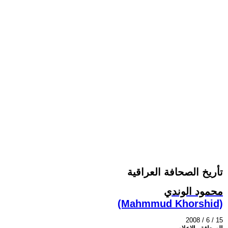
تأريخ الصحافة العراقية
محمود الوندي
(Mahmmud Khorshid)
2008 / 6 / 15