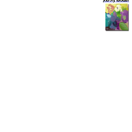
الصحافة والاعلام