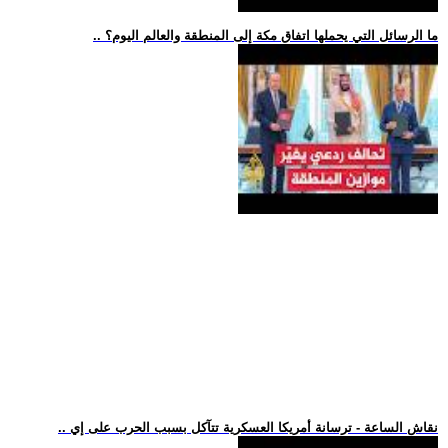
.. ما الرسائل التي يحملها اتفاق مكة إلى المنطقة والعالم اليوم؟
.. نقاش الساعة - ترسانة أمريكا العسكرية تتآكل بسبب الحرب على إي