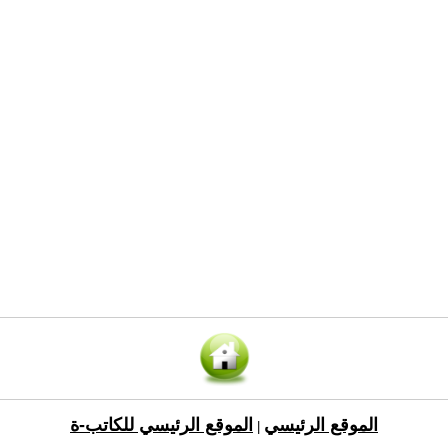
الموقع الرئيسي
الموقع الرئيسي للكاتب-ة
|