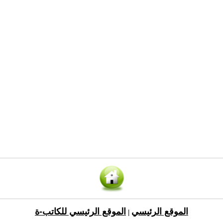
الموقع الرئيسي
الموقع الرئيسي للكاتب-ة
|