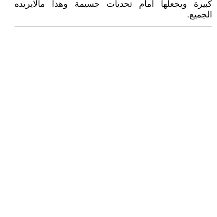
كبيرة ويجعلها امام تحديات جسيمة وهذا مالايريده
الجميع.