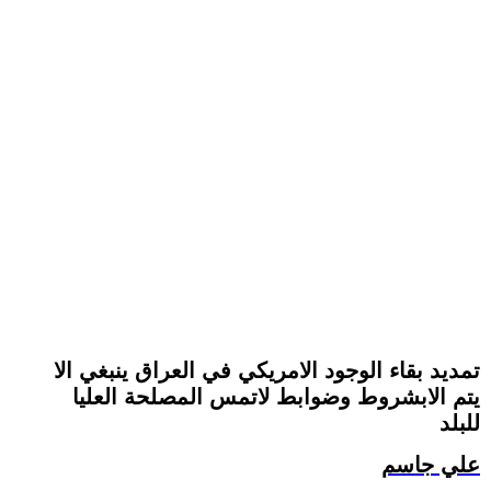
تمديد بقاء الوجود الامريكي في العراق ينبغي الا
يتم الابشروط وضوابط لاتمس المصلحة العليا
للبلد
علي جاسم