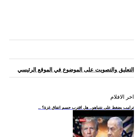
التعليق والتصويت على الموضوع في الموقع الرئيسي
اخر الافلام
.. ترامب يضغط على نتنياهو.. هل اقترب حسم اتفاق غزة؟