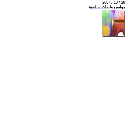
2007 / 10 / 29
مواضيع وابحاث سياسية